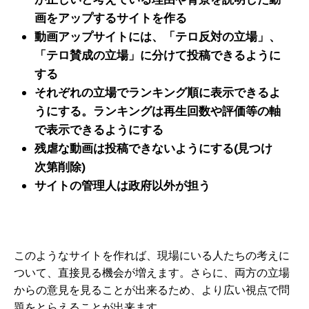
画をアップするサイトを作る
動画アップサイトには、「テロ反対の立場」、
「テロ賛成の立場」に分けて投稿できるように
する
それぞれの立場でランキング順に表示できるよ
うにする。ランキングは再生回数や評価等の軸
で表示できるようにする
残虐な動画は投稿できないようにする(見つけ
次第削除)
サイトの管理人は政府以外が担う
このようなサイトを作れば、現場にいる人たちの考えに
ついて、直接見る機会が増えます。さらに、両方の立場
からの意見を見ることが出来るため、より広い視点で問
題をとらえることが出来ます。