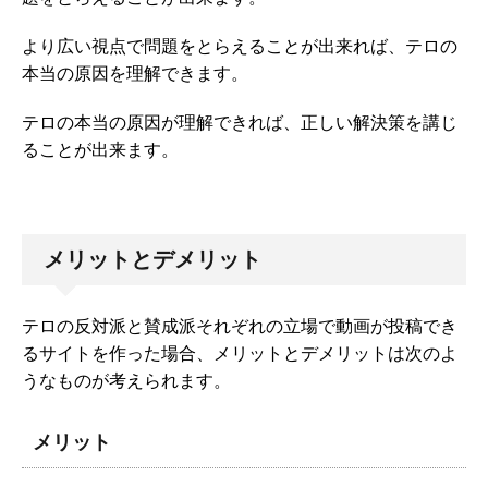
より広い視点で問題をとらえることが出来れば、テロの
本当の原因を理解できます。
テロの本当の原因が理解できれば、正しい解決策を講じ
ることが出来ます。
メリットとデメリット
テロの反対派と賛成派それぞれの立場で動画が投稿でき
るサイトを作った場合、メリットとデメリットは次のよ
うなものが考えられます。
メリット