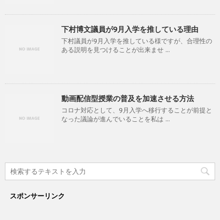
下村博文議員が9月入学を推している理由
下村議員が9月入学を推している様ですが、合理性の
ある説明を見つけることが出来ませ ...
動画配信型授業の普及を加速させる方法
コロナ対応として、9月入学へ移行することが前提と
なった議論が進んでいることを私は ...
スポンサーリンク