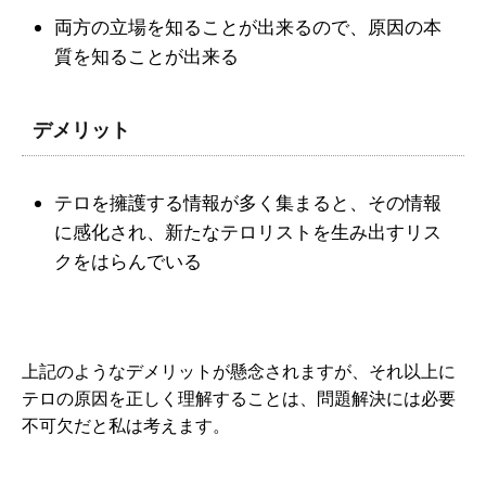
両方の立場を知ることが出来るので、原因の本
質を知ることが出来る
デメリット
テロを擁護する情報が多く集まると、その情報
に感化され、新たなテロリストを生み出すリス
クをはらんでいる
上記のようなデメリットが懸念されますが、それ以上に
テロの原因を正しく理解することは、問題解決には必要
不可欠だと私は考えます。