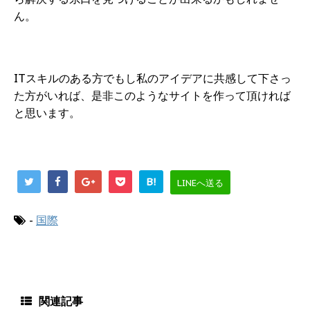
ん。
ITスキルのある方でもし私のアイデアに共感して下さっ
た方がいれば、是非このようなサイトを作って頂ければ
と思います。
B!
LINEへ送る
-
国際
関連記事