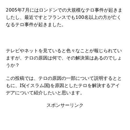
2005年7月にはロンドンでの大規模なテロ事件が起きま
したし、最近ですとフランスでも100名以上の方が亡く
なるテロ事件が起きました。
テレビやネットを見ていると色々なことが報じられてい
ますが、テロの原因は何で、その解決策はあるのでしょ
うか？
この投稿では、テロの原因の一部について説明するとと
もに、IS(イスラム国)を原因としたテロを解決するアイ
デアについて紹介したいと思います。
スポンサーリンク