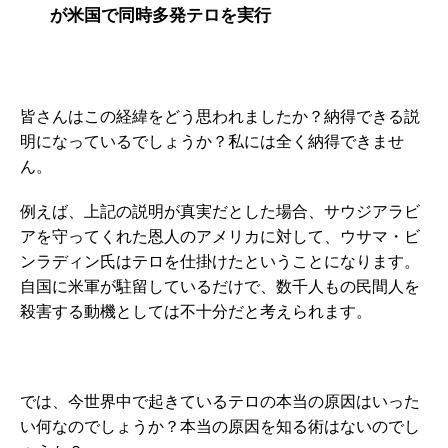
が米国で同時多発テロを実行
皆さんはこの経緯をどう思われましたか？納得できる説
明になっているでしょうか？私には全く納得できませ
ん。
例えば、上記の説明が真実だとした場合、サウジアラビ
アを守ってくれた恩人のアメリカに対して、ウサマ・ビ
ンラディン氏はテロを仕掛けたということになります。
自国に米軍が駐留しているだけで、数千人もの民間人を
殺害する動機としては不十分だと考えられます。
では、今世界中で起きているテロの本当の原因はいった
い何なのでしょうか？本当の原因を知る術はないのでし