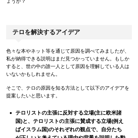
ょうか？
テロを解決するアイデア
色々な本やネット等を通じて原因を調べてみましたが、
私が納得できる説明はまだ見つかっていません。もしか
すると、世の中の誰一人として原因を理解している人は
いないかもしれません。
そこで、テロの原因を知る方法として以下のアイデアを
提案したいと思います。
テロリストの主張に反対する立場(主に欧米諸
国)と、テロリストの主張に賛成する立場(例え
ばイスラム国)のそれぞれの観点で、自分たち
が正しいと考えている理由や背景を説明した動