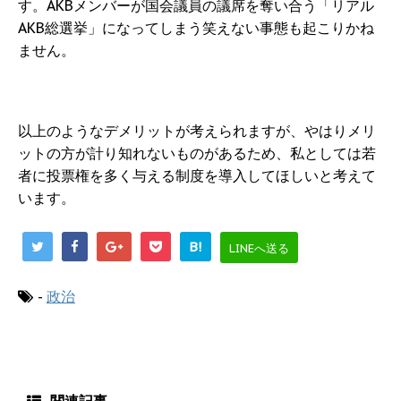
す。AKBメンバーが国会議員の議席を奪い合う「リアル
AKB総選挙」になってしまう笑えない事態も起こりかね
ません。
以上のようなデメリットが考えられますが、やはりメリ
ットの方が計り知れないものがあるため、私としては若
者に投票権を多く与える制度を導入してほしいと考えて
います。
B!
LINEへ送る
-
政治
関連記事