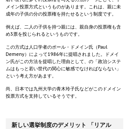
メイン投票方式というものがあります。これは、親に未
成年の子供の分の投票権を持たせるという制度です。
例えば、二人の子供を持つ親には、親自身の投票権も含
め3票を投じられるというものです。
この方式は人口学者のポール・ドメイン氏（Paul
Demeny）によって1986年に提唱されました。ドメイ
ン氏がこの方法を提唱した理由として、の「政治システ
ムはもっと若い世代の関心に敏感でなければならない」
という考え方があます。
尚、日本では九州大学の青木玲子氏などがこのドメイン
投票方式を支持しているそうです。
新しい選挙制度のデメリット 「リアル