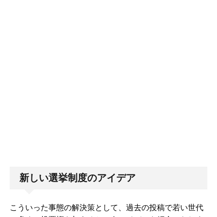
新しい選挙制度のアイデア
こういった事態の解決策として、過去の投稿で若い世代