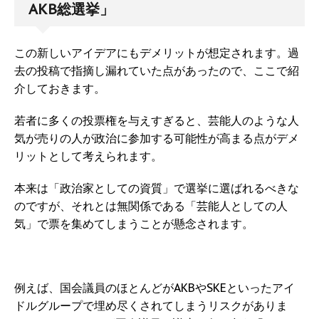
AKB総選挙」
この新しいアイデアにもデメリットが想定されます。過
去の投稿で指摘し漏れていた点があったので、ここで紹
介しておきます。
若者に多くの投票権を与えすぎると、芸能人のような人
気が売りの人が政治に参加する可能性が高まる点がデメ
リットとして考えられます。
本来は「政治家としての資質」で選挙に選ばれるべきな
のですが、それとは無関係である「芸能人としての人
気」で票を集めてしまうことが懸念されます。
例えば、国会議員のほとんどがAKBやSKEといったアイ
ドルグループで埋め尽くされてしまうリスクがありま