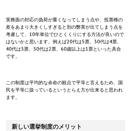
実務面の対応の負荷が重くなってしまう点や、投票権の
差をあまり大きくしすぎると別の弊害が出てしまう点を
考慮して、10年単位でひとくくりにする方法が良いので
はないかと思います。例えば20代は5票、30代は4票、
40代は3票、50代は2票、60歳以上は1票といった具合
です。
この制度は平均的な余命の観点で平等と言えるため、国
民を平等に扱っているというとらえ方が出来ると思われ
ます。
新しい選挙制度のメリット