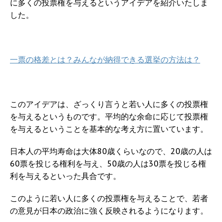
に多くの投票権を与えるというアイデアを紹介いたしま
した。
一票の格差とは？みんなが納得できる選挙の方法は？
このアイデアは、ざっくり言うと若い人に多くの投票権
を与えるというものです。平均的な余命に応じて投票権
を与えるということを基本的な考え方に置いています。
日本人の平均寿命は大体80歳くらいなので、20歳の人は
60票を投じる権利を与え、50歳の人は30票を投じる権
利を与えるといった具合です。
このように若い人に多くの投票権を与えることで、若者
の意見が日本の政治に強く反映されるようになります。