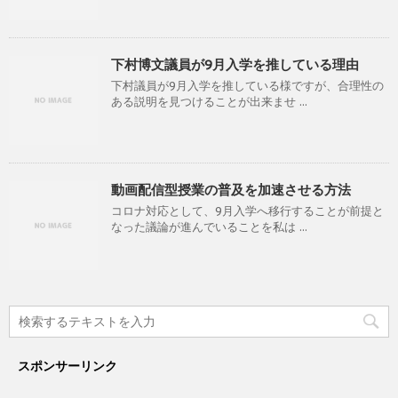
下村博文議員が9月入学を推している理由
下村議員が9月入学を推している様ですが、合理性の
ある説明を見つけることが出来ませ ...
動画配信型授業の普及を加速させる方法
コロナ対応として、9月入学へ移行することが前提と
なった議論が進んでいることを私は ...
スポンサーリンク