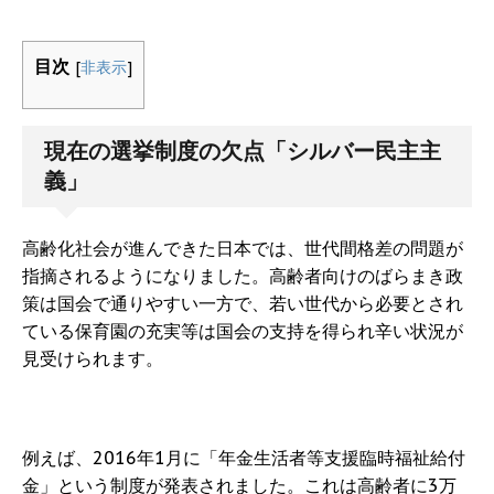
目次
[
非表示
]
現在の選挙制度の欠点「シルバー民主主
義」
高齢化社会が進んできた日本では、世代間格差の問題が
指摘されるようになりました。高齢者向けのばらまき政
策は国会で通りやすい一方で、若い世代から必要とされ
ている保育園の充実等は国会の支持を得られ辛い状況が
見受けられます。
例えば、2016年1月に「年金生活者等支援臨時福祉給付
金」という制度が発表されました。これは高齢者に3万