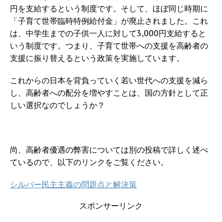
円を支給するという制度です。そして、ほぼ同じ時期に
「子育て世帯臨時特例給付金」が廃止されました。これ
は、中学生までの子供一人に対して3,000円支給すると
いう制度です。つまり、子育て世帯への支援を高齢者の
支援に振り替えるという政策を実施しています。
これからの日本を背負っていく若い世代への支援を減ら
し、高齢者への配分を増やすことは、国の方針として正
しい選択なのでしょうか？
尚、高齢者優遇の弊害については別の投稿で詳しく述べ
ているので、以下のリンクをご覧ください。
シルバー民主主義の問題点と解決策
スポンサーリンク