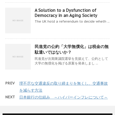
A Solution to a Dysfunction of
Democracy in an Aging Society
The UK hold a referendum to decide wheth ...
民進党の公約「大学無償化」は税金の無
駄遣いではないか？
民進党が次期衆議院選挙を見据えて、公約として
大学の無償化を掲げる原案を発表しまし ...
PREV
理不尽な交通違反の取り締まりを無くし、交通事故
を減らす方法
NEXT
日本銀行の仕組み ～ハイパーインフレについて～