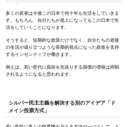
多くの若者は今後この日本で何十年も生活をしていきま
す。もちろん、自分たちが老人になってもこの日本で生
活をしていくことになります。
そうすると、短期的な政策だけでなく、自分たちの老後
の生活が成り立つような長期的視点になった政策を支持
するインセンティブが働きます。
例えば、若い世代に負担を先送りする国債の増発は抑制
されるようになると思われます。
シルバー民主主義を解決する別のアイデア「ド
メイン投票方式」
若い世代に多くの投票権を与える方法の一つとして、ド